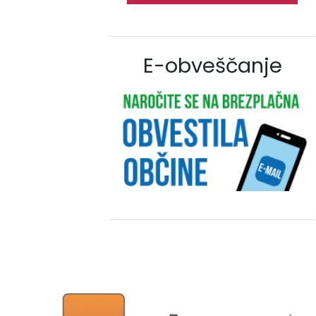
E-obveščanje