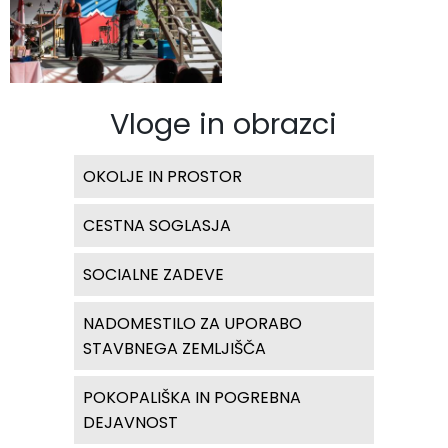
Vloge in obrazci
OKOLJE IN PROSTOR
CESTNA SOGLASJA
SOCIALNE ZADEVE
NADOMESTILO ZA UPORABO
STAVBNEGA ZEMLJIŠČA
POKOPALIŠKA IN POGREBNA
DEJAVNOST