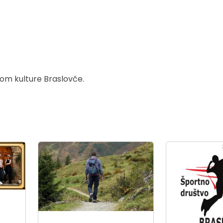
om kulture Braslovče.