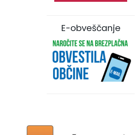
E-obveščanje