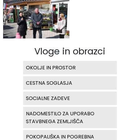
Vloge in obrazci
OKOLJE IN PROSTOR
CESTNA SOGLASJA
SOCIALNE ZADEVE
NADOMESTILO ZA UPORABO
STAVBNEGA ZEMLJIŠČA
POKOPALIŠKA IN POGREBNA