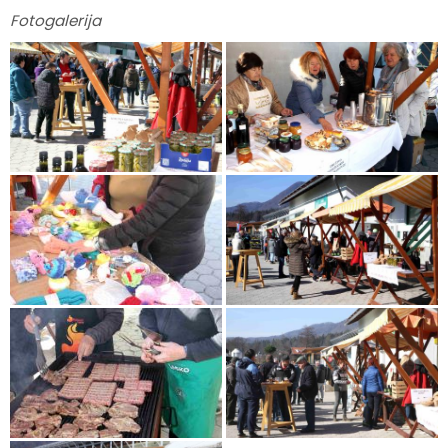
Fotogalerija