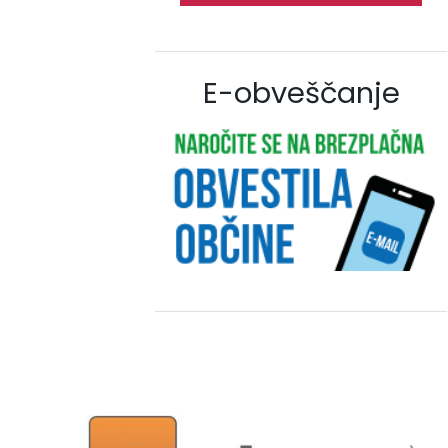
E-obveščanje