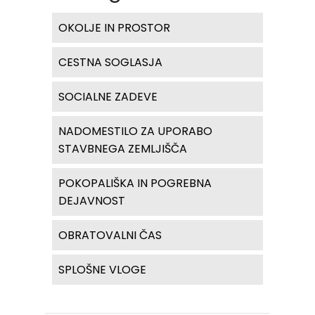
OKOLJE IN PROSTOR
CESTNA SOGLASJA
SOCIALNE ZADEVE
NADOMESTILO ZA UPORABO
STAVBNEGA ZEMLJIŠČA
POKOPALIŠKA IN POGREBNA
DEJAVNOST
OBRATOVALNI ČAS
SPLOŠNE VLOGE