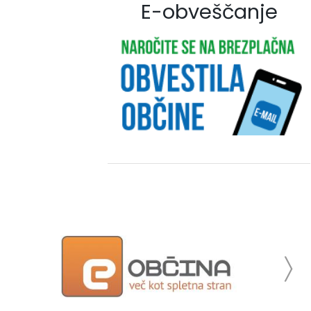
E-obveščanje