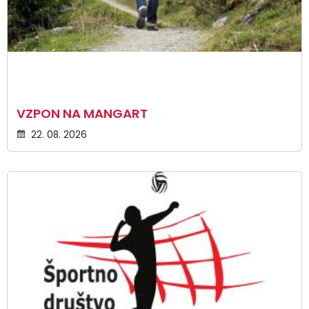
VZPON NA MANGART
22. 08. 2026