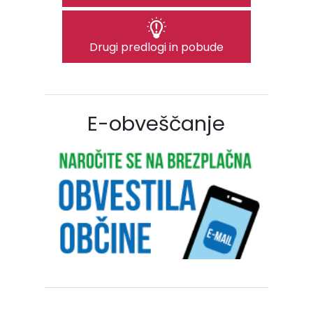
Drugi predlogi in pobude
E-obveščanje