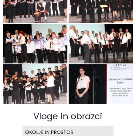
Vloge in obrazci
OKOLJE IN PROSTOR