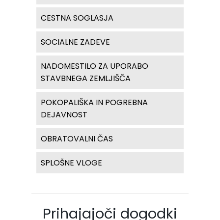
CESTNA SOGLASJA
SOCIALNE ZADEVE
NADOMESTILO ZA UPORABO
STAVBNEGA ZEMLJIŠČA
POKOPALIŠKA IN POGREBNA
DEJAVNOST
OBRATOVALNI ČAS
SPLOŠNE VLOGE
Prihajajoči dogodki