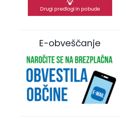
Drugi predlogi in pobude
E-obveščanje