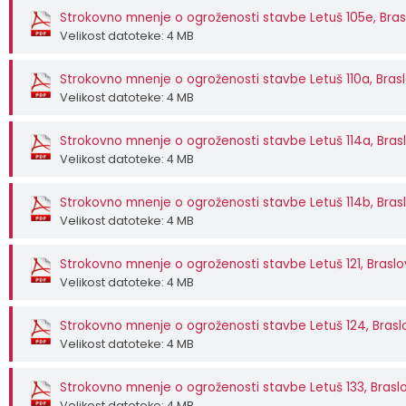
Strokovno mnenje o ogroženosti stavbe Letuš 105e, Bra
Velikost datoteke: 4 MB
Strokovno mnenje o ogroženosti stavbe Letuš 110a, Bras
Velikost datoteke: 4 MB
Strokovno mnenje o ogroženosti stavbe Letuš 114a, Bras
Velikost datoteke: 4 MB
Strokovno mnenje o ogroženosti stavbe Letuš 114b, Bras
Velikost datoteke: 4 MB
Strokovno mnenje o ogroženosti stavbe Letuš 121, Brasl
Velikost datoteke: 4 MB
Strokovno mnenje o ogroženosti stavbe Letuš 124, Bras
Velikost datoteke: 4 MB
Strokovno mnenje o ogroženosti stavbe Letuš 133, Brasl
Velikost datoteke: 4 MB