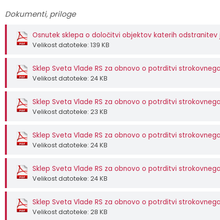
Dokumenti, priloge
Osnutek sklepa o določitvi objektov katerih odstranitev j
Velikost datoteke: 139 KB
Sklep Sveta Vlade RS za obnovo o potrditvi strokovnega
Velikost datoteke: 24 KB
Sklep Sveta Vlade RS za obnovo o potrditvi strokovnega
Velikost datoteke: 23 KB
Sklep Sveta Vlade RS za obnovo o potrditvi strokovnega
Velikost datoteke: 24 KB
Sklep Sveta Vlade RS za obnovo o potrditvi strokovnega
Velikost datoteke: 24 KB
Sklep Sveta Vlade RS za obnovo o potrditvi strokovnega
Velikost datoteke: 28 KB