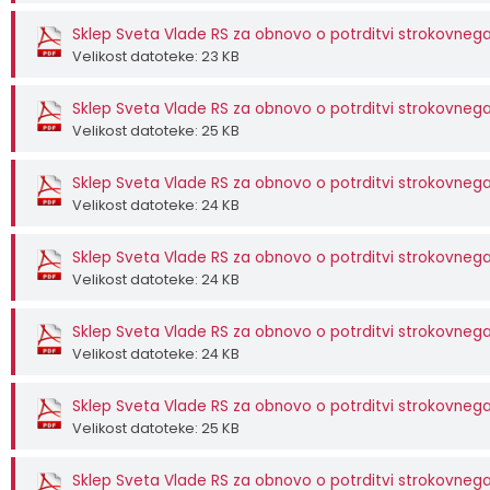
Sklep Sveta Vlade RS za obnovo o potrditvi strokovnega
Velikost datoteke: 23 KB
Sklep Sveta Vlade RS za obnovo o potrditvi strokovnega
Velikost datoteke: 25 KB
Sklep Sveta Vlade RS za obnovo o potrditvi strokovnega
Velikost datoteke: 24 KB
Sklep Sveta Vlade RS za obnovo o potrditvi strokovnega
Velikost datoteke: 24 KB
Sklep Sveta Vlade RS za obnovo o potrditvi strokovnega
Velikost datoteke: 24 KB
Sklep Sveta Vlade RS za obnovo o potrditvi strokovnega
Velikost datoteke: 25 KB
Sklep Sveta Vlade RS za obnovo o potrditvi strokovnega