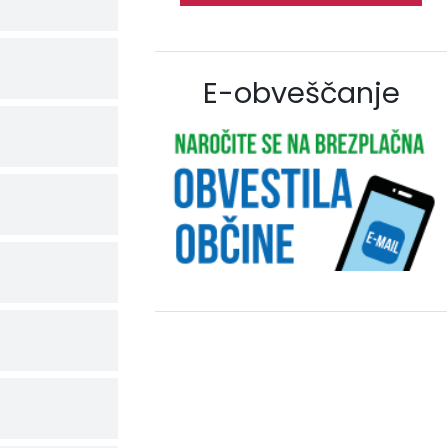
E-obveščanje