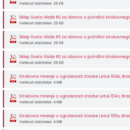
Velikost datoteke: 25 KB
Sklep Sveta Vlade RS za obnovo o potrditvi strokovnega
Velikost datoteke: 25 KB
Sklep Sveta Vlade RS za obnovo o potrditvi strokovnega
Velikost datoteke: 25 KB
Sklep Sveta Vlade RS za obnovo o potrditvi strokovnega 
Velikost datoteke: 25 KB
Strokovno mnenje o ogroženosti stavbe Letuš 104b, Bra
Velikost datoteke: 4 MB
Strokovno mnenje o ogroženosti stavbe Letuš 104c, Bra
Velikost datoteke: 4 MB
Strokovno mnenje o ogroženosti stavbe Letuš 105a, Bra
Velikost datoteke: 4 MB