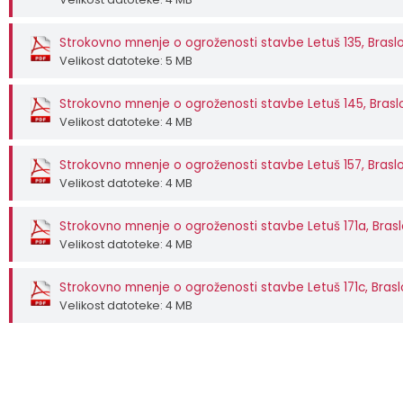
Strokovno mnenje o ogroženosti stavbe Letuš 135, Brasl
Velikost datoteke: 5 MB
Strokovno mnenje o ogroženosti stavbe Letuš 145, Bras
Velikost datoteke: 4 MB
Strokovno mnenje o ogroženosti stavbe Letuš 157, Brasl
Velikost datoteke: 4 MB
Strokovno mnenje o ogroženosti stavbe Letuš 171a, Bras
Velikost datoteke: 4 MB
Strokovno mnenje o ogroženosti stavbe Letuš 171c, Bras
Velikost datoteke: 4 MB