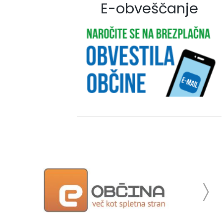
E-obveščanje