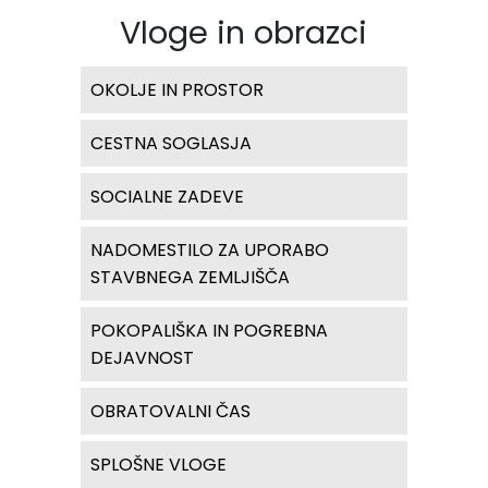
Vloge in obrazci
OKOLJE IN PROSTOR
CESTNA SOGLASJA
SOCIALNE ZADEVE
NADOMESTILO ZA UPORABO
STAVBNEGA ZEMLJIŠČA
POKOPALIŠKA IN POGREBNA
DEJAVNOST
OBRATOVALNI ČAS
SPLOŠNE VLOGE