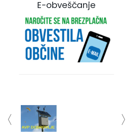
E-obveščanje